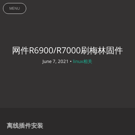
MENU
网件R6900/R7000刷梅林固件
June 7, 2021 •
linux相关
离线插件安装