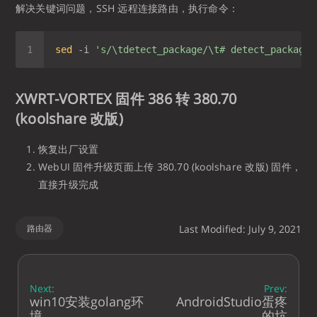
解决关键词问题，SSH 远程连接路由，执行命令：
sed
 -i 
's/\tdetect_package/\t# detect_package/
XWRT-VORTEX 固件 386 转 380.70
(koolshare 改版)
恢复出厂设置
WebUI 固件升级页面上传 380.70 (koolshare 改版) 固件，
直接升级完成
路由器
Last Modified: July 9, 2021
Next:
Prev:
win10安装golang环
AndroidStudio蛋疼
境
的坑